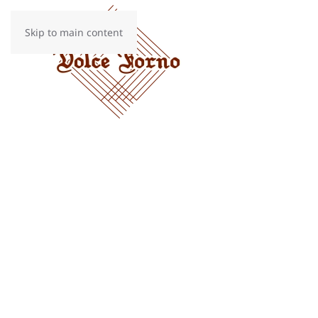
Skip to main content